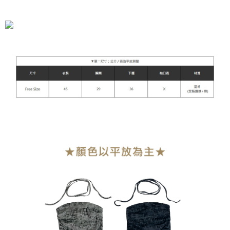
全家付款取貨
每笔NT$90，满NT$899(含以上)免运费
付款後全家取貨
每笔NT$90，满NT$899(含以上)免运费
萊爾富付款取貨
每笔NT$90，满NT$899(含以上)免运费
付款後萊爾富取貨
每笔NT$90，满NT$899(含以上)免运费
7-11付款取貨
每笔NT$90，满NT$899(含以上)免运费
付款後7-11取貨
每笔NT$90，满NT$899(含以上)免运费
宅配
每笔NT$90，满NT$899(含以上)免运费