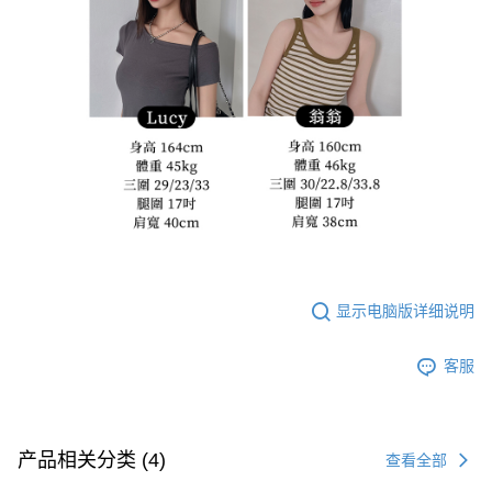
显示电脑版详细说明
客服
产品相关分类 (4)
查看全部