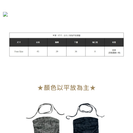
全家付款取貨
每筆NT$90，滿NT$899(含以上)免運費
付款後全家取貨
每筆NT$90，滿NT$899(含以上)免運費
萊爾富付款取貨
每筆NT$90，滿NT$899(含以上)免運費
付款後萊爾富取貨
每筆NT$90，滿NT$899(含以上)免運費
7-11付款取貨
每筆NT$90，滿NT$899(含以上)免運費
付款後7-11取貨
每筆NT$90，滿NT$899(含以上)免運費
宅配
每筆NT$90，滿NT$899(含以上)免運費