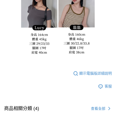
顯示電腦版詳細說明
客服
商品相關分類 (4)
查看全部