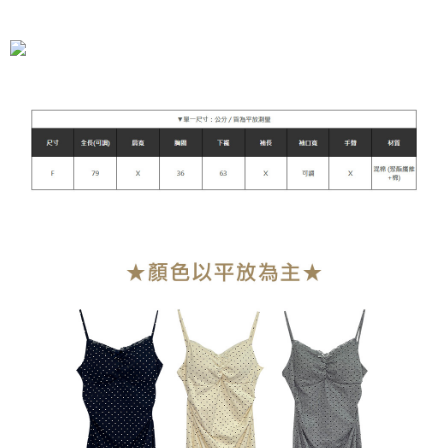
全家付款取貨
每筆NT$90，滿NT$899(含以上)免運費
付款後全家取貨
每筆NT$90，滿NT$899(含以上)免運費
萊爾富付款取貨
每筆NT$90，滿NT$899(含以上)免運費
付款後萊爾富取貨
每筆NT$90，滿NT$899(含以上)免運費
7-11付款取貨
每筆NT$90，滿NT$899(含以上)免運費
付款後7-11取貨
每筆NT$90，滿NT$899(含以上)免運費
宅配
每筆NT$90，滿NT$899(含以上)免運費