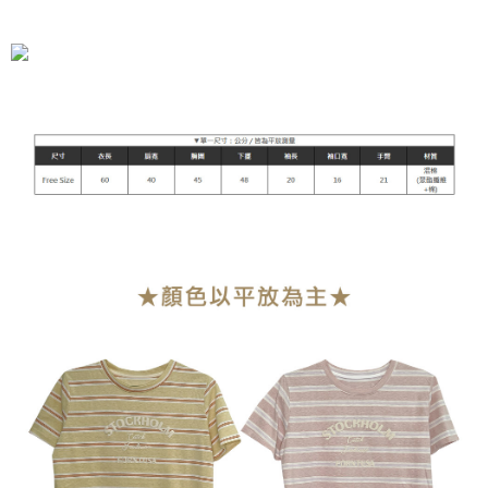
全家付款取貨
每筆NT$90，滿NT$899(含以上)免運費
付款後全家取貨
每筆NT$90，滿NT$899(含以上)免運費
萊爾富付款取貨
每筆NT$90，滿NT$899(含以上)免運費
付款後萊爾富取貨
每筆NT$90，滿NT$899(含以上)免運費
7-11付款取貨
每筆NT$90，滿NT$899(含以上)免運費
付款後7-11取貨
每筆NT$90，滿NT$899(含以上)免運費
宅配
每筆NT$90，滿NT$899(含以上)免運費