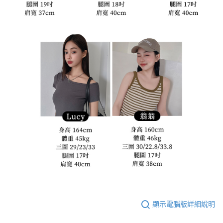
顯示電腦版詳細說明