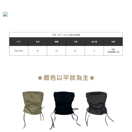
全家付款取貨
每筆NT$90，滿NT$899(含以上)免運費
付款後全家取貨
每筆NT$90，滿NT$899(含以上)免運費
萊爾富付款取貨
每筆NT$90，滿NT$899(含以上)免運費
付款後萊爾富取貨
每筆NT$90，滿NT$899(含以上)免運費
7-11付款取貨
每筆NT$90，滿NT$899(含以上)免運費
付款後7-11取貨
每筆NT$90，滿NT$899(含以上)免運費
宅配
每筆NT$90，滿NT$899(含以上)免運費