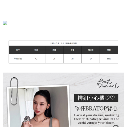
運送方式
全家付款取貨
每筆NT$90，滿NT$899(含以上)免運費
付款後全家取貨
每筆NT$90，滿NT$899(含以上)免運費
萊爾富付款取貨
每筆NT$90，滿NT$899(含以上)免運費
付款後萊爾富取貨
每筆NT$90，滿NT$899(含以上)免運費
7-11付款取貨
每筆NT$90，滿NT$899(含以上)免運費
付款後7-11取貨
每筆NT$90，滿NT$899(含以上)免運費
宅配