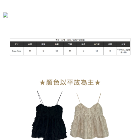
全家付款取貨
每筆NT$90，滿NT$899(含以上)免運費
付款後全家取貨
每筆NT$90，滿NT$899(含以上)免運費
萊爾富付款取貨
每筆NT$90，滿NT$899(含以上)免運費
付款後萊爾富取貨
每筆NT$90，滿NT$899(含以上)免運費
7-11付款取貨
每筆NT$90，滿NT$899(含以上)免運費
付款後7-11取貨
每筆NT$90，滿NT$899(含以上)免運費
宅配
每筆NT$90，滿NT$899(含以上)免運費