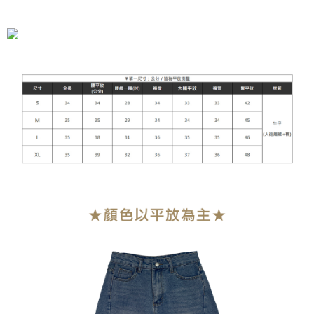
全家付款取貨
每筆NT$90，滿NT$899(含以上)免運費
付款後全家取貨
每筆NT$90，滿NT$899(含以上)免運費
萊爾富付款取貨
每筆NT$90，滿NT$899(含以上)免運費
付款後萊爾富取貨
每筆NT$90，滿NT$899(含以上)免運費
7-11付款取貨
每筆NT$90，滿NT$899(含以上)免運費
付款後7-11取貨
每筆NT$90，滿NT$899(含以上)免運費
宅配
每筆NT$90，滿NT$899(含以上)免運費