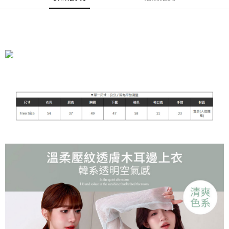
運送方式
全家付款取貨
每筆NT$90，滿NT$899(含以上)免運費
付款後全家取貨
每筆NT$90，滿NT$899(含以上)免運費
萊爾富付款取貨
每筆NT$90，滿NT$899(含以上)免運費
付款後萊爾富取貨
每筆NT$90，滿NT$899(含以上)免運費
7-11付款取貨
每筆NT$90，滿NT$899(含以上)免運費
付款後7-11取貨
每筆NT$90，滿NT$899(含以上)免運費
宅配