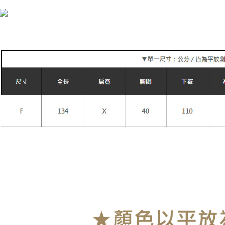
付款後全
NT$90/pes
NT$899 at
萊爾富付
NT$90/pes
NT$899 at
付款後萊
NT$90/pes
NT$899 at
7-11付款
NT$90/pes
NT$899 at
付款後7-1
NT$90/pes
NT$899 at