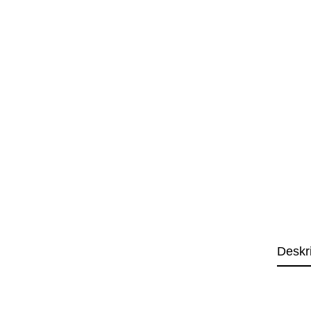
Deskr