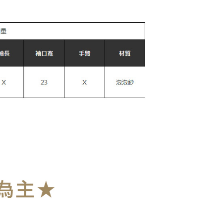
0，滿NT$899(含以上)免運費
爾富取貨
0，滿NT$899(含以上)免運費
取貨
0，滿NT$899(含以上)免運費
1取貨
0，滿NT$899(含以上)免運費
0，滿NT$899(含以上)免運費
10
查看運費