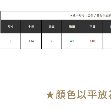
每筆NT$9
付款後萊
每筆NT$9
7-11付款
每筆NT$9
付款後7-1
每筆NT$9
宅配
每筆NT$9
貨到付款
每筆NT$1
海外宅配