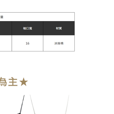
0，滿NT$899(含以上)免運費
爾富取貨
0，滿NT$899(含以上)免運費
取貨
0，滿NT$899(含以上)免運費
1取貨
0，滿NT$899(含以上)免運費
0，滿NT$899(含以上)免運費
10
查看運費