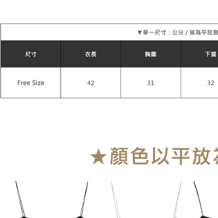
每筆NT$9
付款後萊
每筆NT$9
7-11付款
每筆NT$9
付款後7-1
每筆NT$9
宅配
每筆NT$9
貨到付款
每筆NT$1
海外宅配