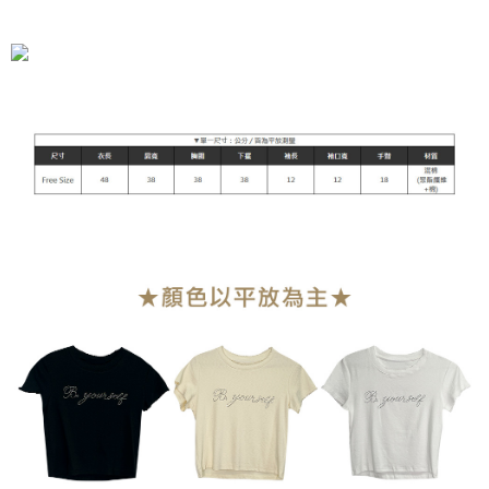
全家付款取貨
每筆NT$90，滿NT$899(含以上)免運費
付款後全家取貨
每筆NT$90，滿NT$899(含以上)免運費
萊爾富付款取貨
每筆NT$90，滿NT$899(含以上)免運費
付款後萊爾富取貨
每筆NT$90，滿NT$899(含以上)免運費
7-11付款取貨
每筆NT$90，滿NT$899(含以上)免運費
付款後7-11取貨
每筆NT$90，滿NT$899(含以上)免運費
宅配
每筆NT$90，滿NT$899(含以上)免運費