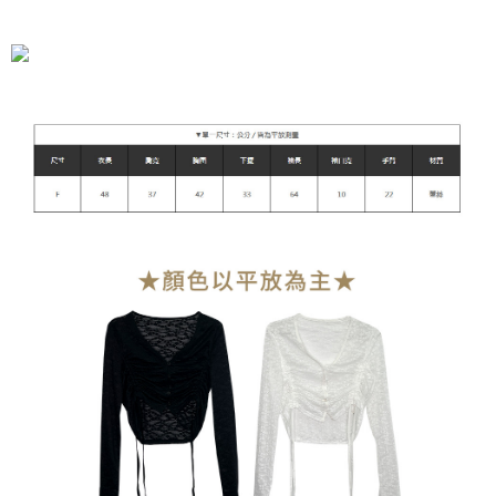
全家付款取貨
每筆NT$90，滿NT$899(含以上)免運費
付款後全家取貨
每筆NT$90，滿NT$899(含以上)免運費
萊爾富付款取貨
每筆NT$90，滿NT$899(含以上)免運費
付款後萊爾富取貨
每筆NT$90，滿NT$899(含以上)免運費
7-11付款取貨
每筆NT$90，滿NT$899(含以上)免運費
付款後7-11取貨
每筆NT$90，滿NT$899(含以上)免運費
宅配
每筆NT$90，滿NT$899(含以上)免運費