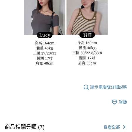
顯示電腦版詳細說明
客服
商品相關分類 (7)
查看全部