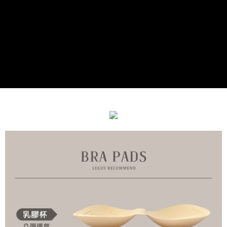
每笔NT$90，满NT$899(含以上)免运费
宅配
每笔NT$90，满NT$899(含以上)免运费
貨到付款
每笔NT$110
海外宅配
查看运费