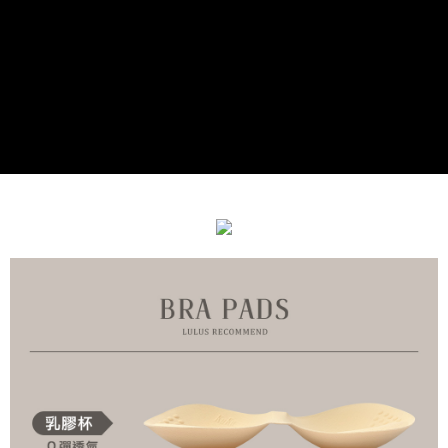
每筆NT$90，滿NT$899(含以上)免運費
宅配
每筆NT$90，滿NT$899(含以上)免運費
貨到付款
每筆NT$110
海外宅配
查看運費