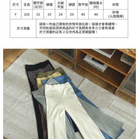
每筆NT$90，滿NT$899(含以上)免運費
宅配
每筆NT$90，滿NT$899(含以上)免運費
貨到付款
每筆NT$110
海外宅配
查看運費