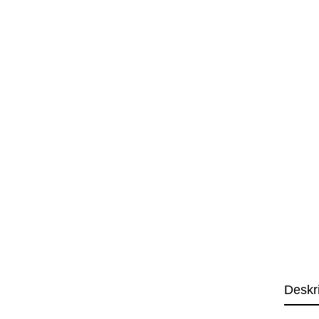
Deskr