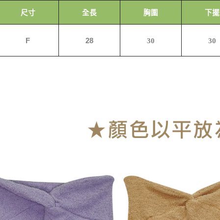
尺寸
全長
胸圍
下擺
28
F
30
30