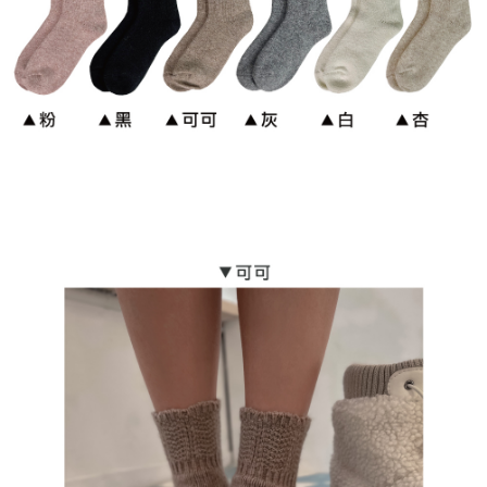
每笔NT$90，满NT$899(含以上)免运费
宅配
每笔NT$90，满NT$899(含以上)免运费
貨到付款
每笔NT$110
海外宅配
查看运费